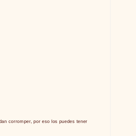
an corromper, por eso los puedes tener