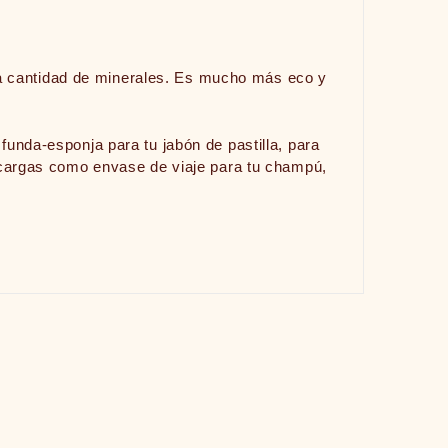
cantidad de minerales. Es mucho más eco y
nda-esponja para tu jabón de pastilla, para
 recargas como envase de viaje para tu champú,