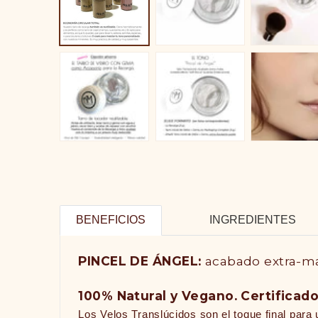
BENEFICIOS
INGREDIENTES
PINCEL DE ÁNGEL:
acabado extra-ma
100% Natural y Vegano. Certificado
Los Velos Translúcidos son el toque final par