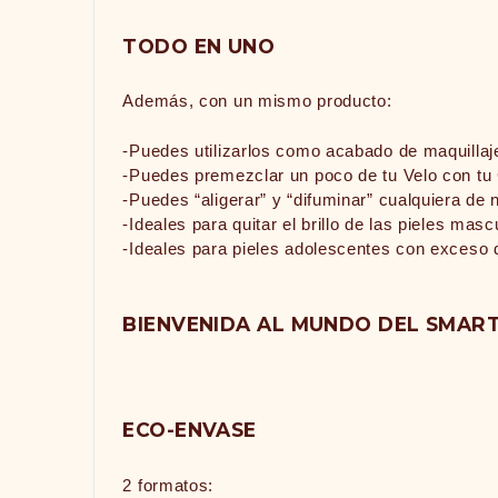
TODO EN UNO
Además, con un mismo producto:
-Puedes utilizarlos como acabado de maquillaje,
-Puedes premezclar un poco de tu Velo con tu 
-Puedes “aligerar” y “difuminar” cualquiera de
-Ideales para quitar el brillo de las pieles ma
-Ideales para pieles adolescentes con exceso 
BIENVENIDA AL MUNDO DEL SMART
ECO-ENVASE
2 formatos: